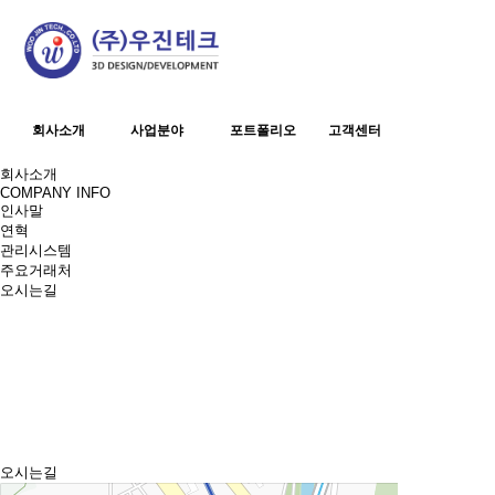
회사소개
사업분야
포트폴리오
고객센터
회사소개
COMPANY INFO
인사말
연혁
관리시스템
주요거래처
오시는길
오시는길