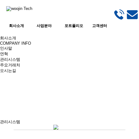
회사소개
사업분야
포트폴리오
고객센터
회사소개
COMPANY INFO
인사말
연혁
관리시스템
주요거래처
오시는길
관리시스템